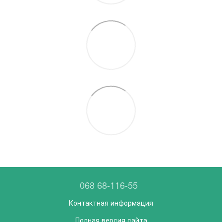
068 68-116-55
Контактная информация
Полная версия сайта