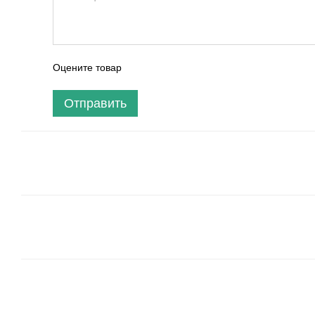
Оцените товар
Отправить