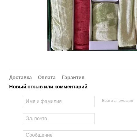
Доставка
Оплата
Гарантия
Новый отзыв или комментарий
Войти с помощью