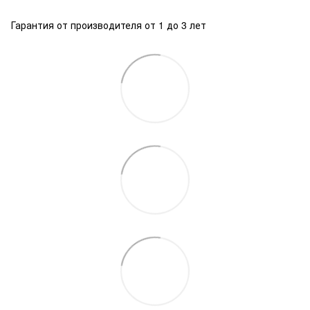
Гарантия от производителя от 1 до 3 лет