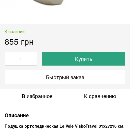
В наличии
855 грн
Купить
Быстрый заказ
В избранное
К сравнению
Описание
Подушка ортопедическая Le Vele ViskoTravel 31х27х10 см.