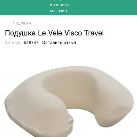
Подушки
Подушка Le Vele Visco Travel
Артикул:
548747
Оставить отзыв