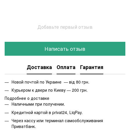
Добавьте первый отзыв
Написать отзыв
Доставка
Оплата
Гарантия
Новой почтой по Украине — від 80 грн.
Курьером к двери по Киеву — 200 грн.
Подробнее о доставке
Наличными при получении.
Кредитной картой в privat24, LiqPay.
Через кассу или терминал самообслуживания
Приватбанк.