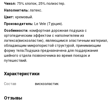
Чехол:
75% хлопок, 25% полиэстер.
Наполнитель:
латекс.
Цвет:
кремовый.
Производитель:
Le Vele (Турция).
Особенности:
комфортная дорожная подушка с
ортопедическим эффектом с наполнителем из
латекса(вискоэластик), являющимся эластичным материал,
обладающим микропористой структурой, принимающим
форму тела.Подушка предназначена для поддержания
шейного отдела позвоночника во время поездок и
путешествий.
Характеристики
Состав
вискоэластик
Отзывы