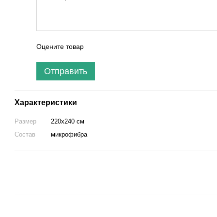
Оцените товар
Отправить
Характеристики
Размер
220х240 см
Состав
микрофибра