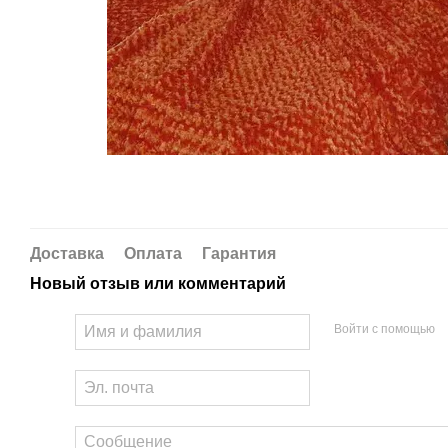
Доставка
Оплата
Гарантия
Новый отзыв или комментарий
Войти с помощью