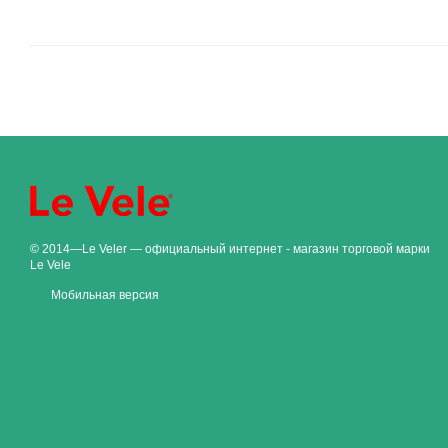
© 2014—Le Veler — официальный интернет - магазин торговой марки
Le Vele
Мобильная версия