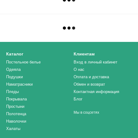
Каталог
Клиентам
Постельное белье
Вход в личный кабинет
Одеяла
О нас
Подушки
Оплата и доставка
Наматрасники
Обмен и возврат
Пледы
Контактная информация
Покрывала
Блог
Простыни
Мы в соцсетях
Полотенца
Наволочки
Халаты