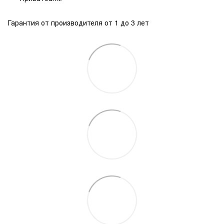
Гарантия от производителя от 1 до 3 лет