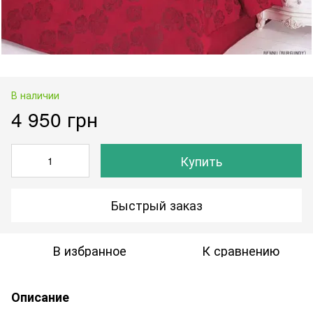
В наличии
4 950 грн
Купить
Быстрый заказ
В избранное
К сравнению
Описание