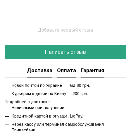
Добавьте первый отзыв
Написать отзыв
Доставка
Оплата
Гарантия
Новой почтой по Украине — від 80 грн.
Курьером к двери по Киеву — 200 грн.
Подробнее о доставке
Наличными при получении.
Кредитной картой в privat24, LiqPay.
Через кассу или терминал самообслуживания
Приватбанк.