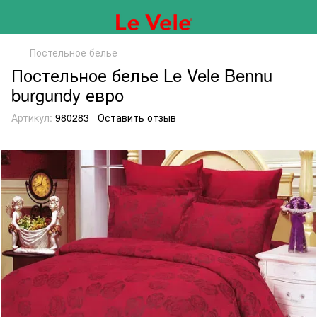
Постельное белье
Постельное белье Le Vele Bennu
burgundy евро
Артикул:
980283
Оставить отзыв