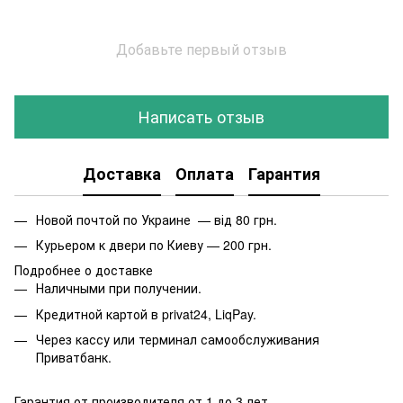
Добавьте первый отзыв
Написать отзыв
Доставка
Оплата
Гарантия
Новой почтой по Украине — від 80 грн.
Курьером к двери по Киеву — 200 грн.
Подробнее о доставке
Наличными при получении.
Кредитной картой в privat24, LiqPay.
Через кассу или терминал самообслуживания
Приватбанк.
Гарантия от производителя от 1 до 3 лет