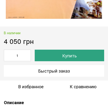
В наличии
4 050 грн
Купить
Быстрый заказ
В избранное
К сравнению
Описание