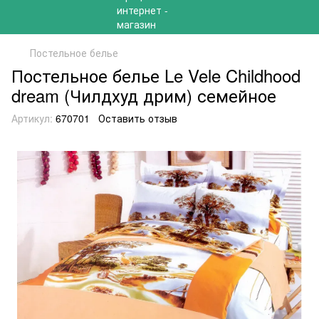
Постельное белье
Постельное белье Le Vele Childhood
dream (Чилдхуд дрим) семейное
Артикул:
670701
Оставить отзыв