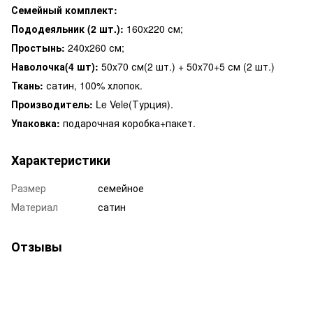
Семейный комплект:
Пододеяльник (2 шт.):
160x220 см;
Простынь:
240x260 см;
Наволочка(4 шт):
50x70 см(2 шт.) + 50x70+5 см (2 шт.)
Ткань:
сатин, 100% хлопок.
Производитель:
Le Vele(Турция).
Упаковка:
подарочная коробка+пакет.
Характеристики
Размер
семейное
Материал
сатин
Отзывы