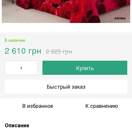
В наличии
2 610 грн
2 925 грн
Купить
Быстрый заказ
В избранное
К сравнению
Описание