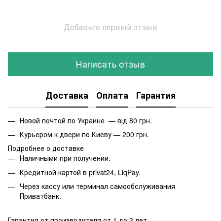
Добавьте первый отзыв
Написать отзыв
Доставка
Оплата
Гарантия
Новой почтой по Украине — від 80 грн.
Курьером к двери по Киеву — 200 грн.
Подробнее о доставке
Наличными при получении.
Кредитной картой в privat24, LiqPay.
Через кассу или терминал самообслуживания
Приватбанк.
Гарантия от производителя от 1 до 3 лет