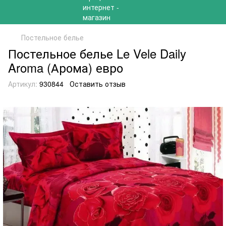
Постельное белье
Постельное белье Le Vele Daily
Aroma (Арома) евро
Артикул:
930844
Оставить отзыв