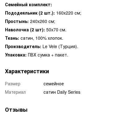
Семейный комплект:
Пододеяльник (2 шт.):
160x220 см;
Простынь:
240x260 см;
Наволочка (2 шт):
50x70 см.
Ткань:
сатин, 100% хлопок.
Производитель:
Le Vele (Турция).
Упаковка:
ПВХ сумка + пакет.
Характеристики
Размер
семейное
Материал
сатин Daily Series
Отзывы