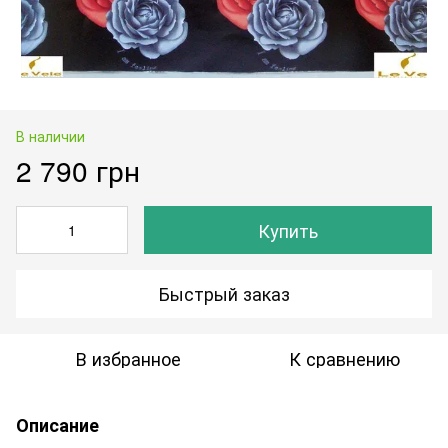
В наличии
2 790 грн
Купить
Быстрый заказ
В избранное
К сравнению
Описание