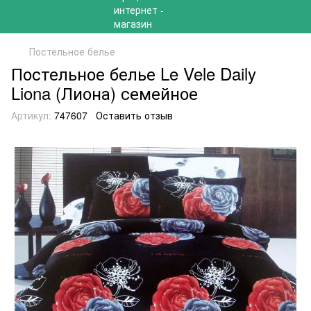
Постельное белье
Постельное белье Le Vele Daily
Liona (Лиона) семейное
Артикул:
747607
Оставить отзыв