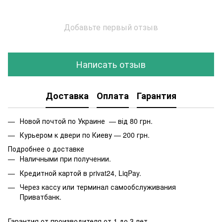
Добавьте первый отзыв
Написать отзыв
Доставка
Оплата
Гарантия
Новой почтой по Украине — від 80 грн.
Курьером к двери по Киеву — 200 грн.
Подробнее о доставке
Наличными при получении.
Кредитной картой в privat24, LiqPay.
Через кассу или терминал самообслуживания
Приватбанк.
Гарантия от производителя от 1 до 3 лет