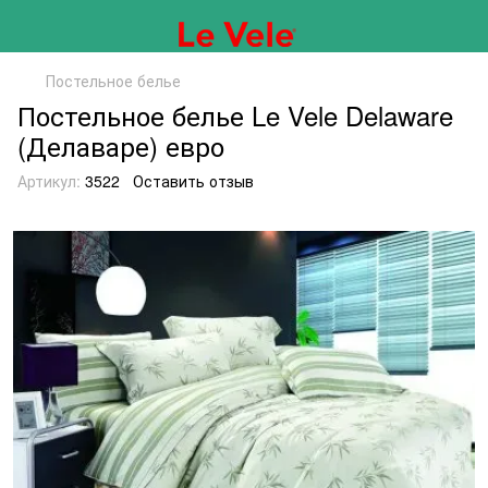
Постельное белье
Постельное белье Le Vele Delaware
(Делаваре) евро
Артикул:
3522
Оставить отзыв