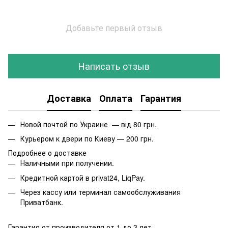
Добавьте первый отзыв
Написать отзыв
Доставка
Оплата
Гарантия
Новой почтой по Украине — від 80 грн.
Курьером к двери по Киеву — 200 грн.
Подробнее о доставке
Наличными при получении.
Кредитной картой в privat24, LiqPay.
Через кассу или терминал самообслуживания
Приватбанк.
Гарантия от производителя от 1 до 3 лет