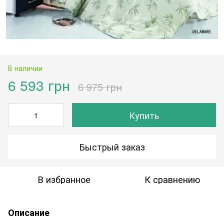
В наличии
6 593 грн
6 975 грн
Купить
Быстрый заказ
В избранное
К сравнению
Описание