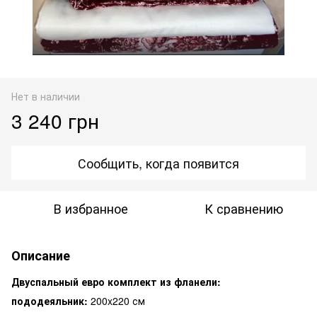
Нет в наличии
3 240 грн
Сообщить, когда появится
В избранное
К сравнению
Описание
Двуспальный евро комплект из фланели:
пододеяльник:
200x220 см