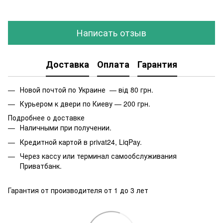
Написать отзыв
Доставка
Оплата
Гарантия
Новой почтой по Украине — від 80 грн.
Курьером к двери по Киеву — 200 грн.
Подробнее о доставке
Наличными при получении.
Кредитной картой в privat24, LiqPay.
Через кассу или терминал самообслуживания
Приватбанк.
Гарантия от производителя от 1 до 3 лет