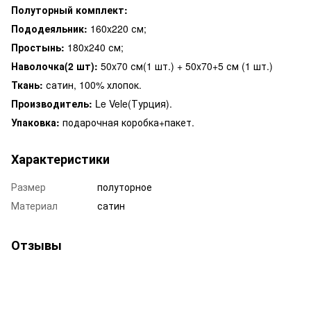
Полуторный комплект:
Пододеяльник:
160x220 см;
Простынь:
180x240 см;
Наволочка(2 шт):
50x70 см(1 шт.) + 50x70+5 см (1 шт.)
Ткань:
сатин, 100% хлопок.
Производитель:
Le Vele(Турция).
Упаковка:
подарочная коробка+пакет.
Характеристики
Размер
полуторное
Материал
сатин
Отзывы