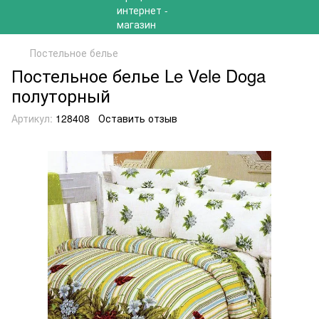
Постельное белье
Постельное белье Le Vele Doga
полуторный
Артикул:
128408
Оставить отзыв