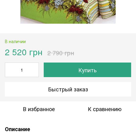
В наличии
2 520 грн
2 790 грн
Купить
Быстрый заказ
В избранное
К сравнению
Описание