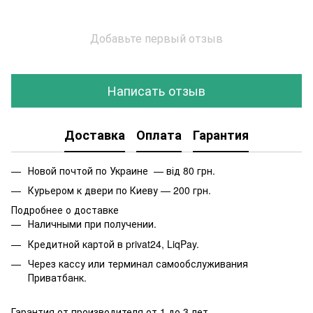
Добавьте первый отзыв
Написать отзыв
Доставка
Оплата
Гарантия
Новой почтой по Украине — від 80 грн.
Курьером к двери по Киеву — 200 грн.
Подробнее о доставке
Наличными при получении.
Кредитной картой в privat24, LiqPay.
Через кассу или терминал самообслуживания
Приватбанк.
Гарантия от производителя от 1 до 3 лет