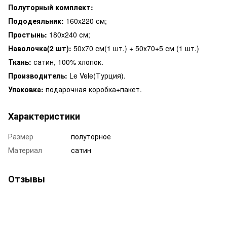
Полуторный комплект:
Пододеяльник:
160x220 см;
Простынь:
180x240 см;
Наволочка(2 шт):
50x70 см(1 шт.) + 50x70+5 см (1 шт.)
Ткань:
сатин, 100% хлопок.
Производитель:
Le Vele(Турция).
Упаковка:
подарочная коробка+пакет.
Характеристики
Размер
полуторное
Материал
сатин
Отзывы