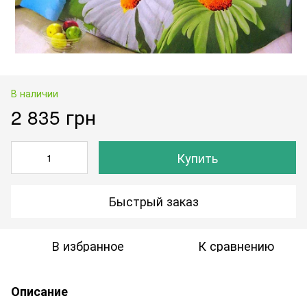
В наличии
2 835 грн
Купить
Быстрый заказ
В избранное
К сравнению
Описание