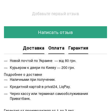
Добавьте первый отзыв
Написать отзыв
Доставка
Оплата
Гарантия
Новой почтой по Украине — від 80 грн.
Курьером к двери по Киеву — 200 грн.
Подробнее о доставке
Наличными при получении.
Кредитной картой в privat24, LiqPay.
Через кассу или терминал самообслуживания
Приватбанк.
Гарантия от производителя от 1 до 3 лет