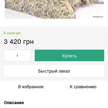
В наличии
3 420 грн
Купить
Быстрый заказ
В избранное
К сравнению
Описание