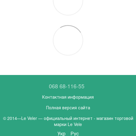
068 68-116-55
Контактная информация
Полная версия сайта
© 2014—Le Veler — официальный интернет - магазин торговой
марки Le Vele
Укр
Рус