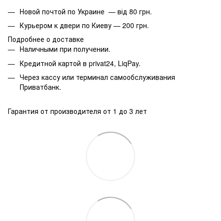
Новой почтой по Украине — від 80 грн.
Курьером к двери по Киеву — 200 грн.
Подробнее о доставке
Наличными при получении.
Кредитной картой в privat24, LiqPay.
Через кассу или терминал самообслуживания
Приватбанк.
Гарантия от производителя от 1 до 3 лет