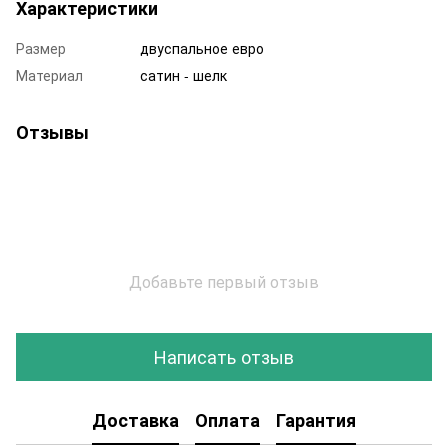
Характеристики
Размер
двуспальное евро
Материал
сатин - шелк
Отзывы
Добавьте первый отзыв
Написать отзыв
Доставка
Оплата
Гарантия