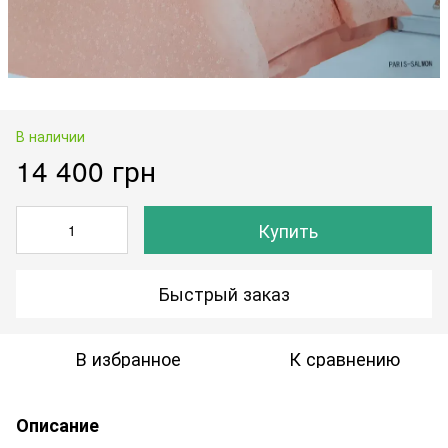
В наличии
14 400 грн
Купить
Быстрый заказ
В избранное
К сравнению
Описание