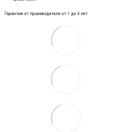
Гарантия от производителя от 1 до 3 лет