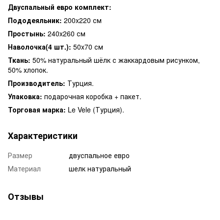
Двуспальный евро комплект:
Пододеяльник:
200x220 см
Простынь:
240x260 см
Наволочка(4 шт.):
50x70 см
Ткань:
50% натуральный шёлк с жаккардовым рисунком,
50% хлопок.
Производитель:
Турция.
Упаковка:
подарочная коробка + пакет.
Торговая марка:
Le Vele (Турция).
Характеристики
Размер
двуспальное евро
Материал
шелк натуральный
Отзывы