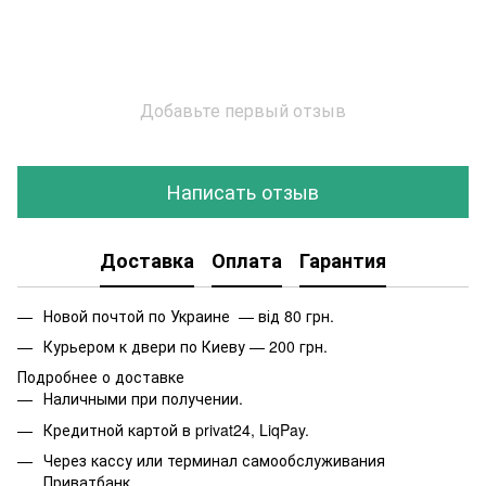
Добавьте первый отзыв
Написать отзыв
Доставка
Оплата
Гарантия
Новой почтой по Украине — від 80 грн.
Курьером к двери по Киеву — 200 грн.
Подробнее о доставке
Наличными при получении.
Кредитной картой в privat24, LiqPay.
Через кассу или терминал самообслуживания
Приватбанк.