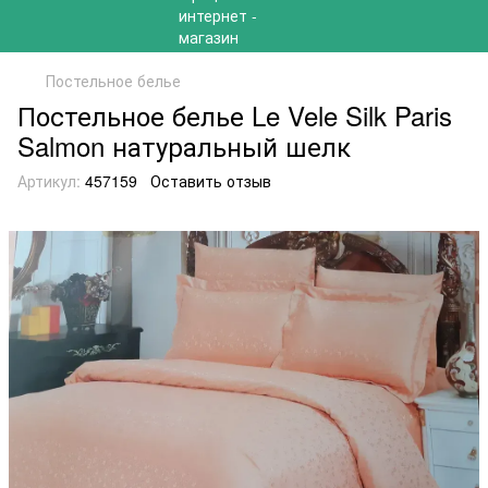
Постельное белье
Постельное белье Le Vele Silk Paris
Salmon натуральный шелк
Артикул:
457159
Оставить отзыв