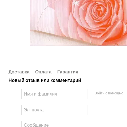
Доставка
Оплата
Гарантия
Новый отзыв или комментарий
Войти с помощью