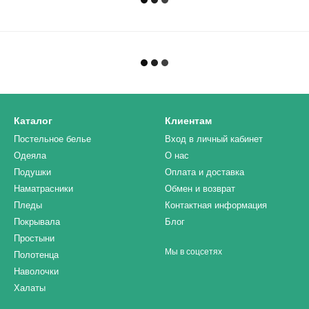
Каталог
Клиентам
Постельное белье
Вход в личный кабинет
Одеяла
О нас
Подушки
Оплата и доставка
Наматрасники
Обмен и возврат
Пледы
Контактная информация
Покрывала
Блог
Простыни
Мы в соцсетях
Полотенца
Наволочки
Халаты