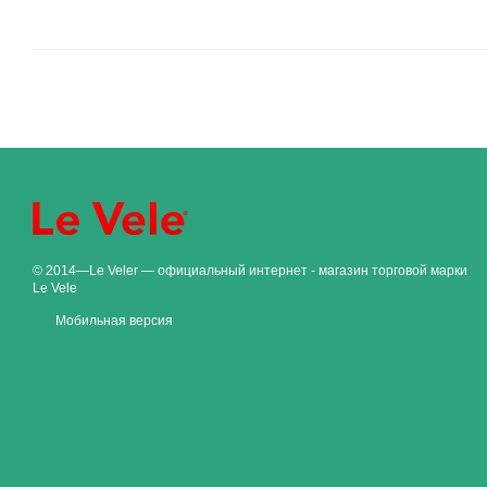
© 2014—Le Veler — официальный интернет - магазин торговой марки
Le Vele
Мобильная версия