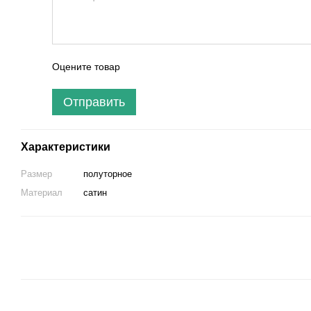
Оцените товар
Отправить
Характеристики
Размер
полуторное
Материал
сатин