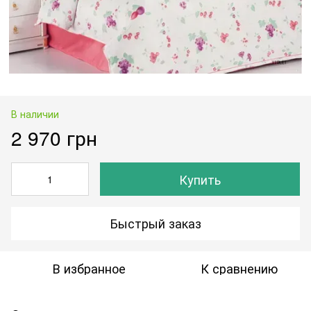
В наличии
2 970 грн
Купить
Быстрый заказ
В избранное
К сравнению