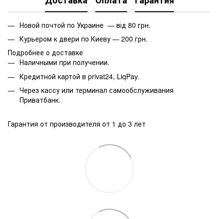
Доставка
Оплата
Гарантия
Новой почтой по Украине — від 80 грн.
Курьером к двери по Киеву — 200 грн.
Подробнее о доставке
Наличными при получении.
Кредитной картой в privat24, LiqPay.
Через кассу или терминал самообслуживания
Приватбанк.
Гарантия от производителя от 1 до 3 лет