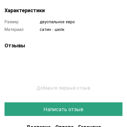
Характеристики
Размер
двуспальное евро
Материал
сатин - шелк
Отзывы
Добавьте первый отзыв
Написать отзыв