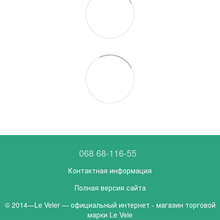
068 68-116-55
Контактная информация
Полная версия сайта
© 2014—Le Veler — официальный интернет - магазин торговой
марки Le Vele