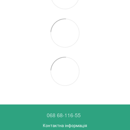
068 68-116-55
Контактна інформація