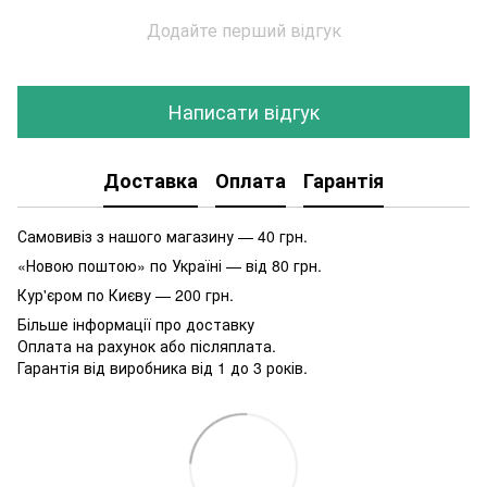
Додайте перший відгук
Написати відгук
Доставка
Оплата
Гарантія
Самовивіз з нашого магазину — 40 грн.
«Новою поштою» по Україні — від 80 грн.
Кур'єром по Києву — 200 грн.
Більше інформації про доставку
Оплата на рахунок або післяплата.
Гарантія від виробника від 1 до 3 років.