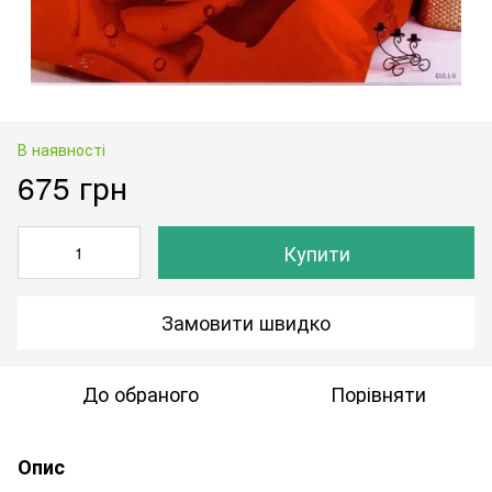
В наявності
675 грн
Купити
Замовити швидко
До обраного
Порівняти
Опис