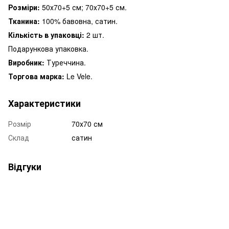
Розміри:
50х70+5 см; 70х70+5 см.
Тканина:
100% бавовна, сатин.
Кількість в упаковці:
2 шт.
Подарункова упаковка.
Виробник:
Туреччина.
Торгова марка:
Le Vele.
Характеристики
Розмір
70х70 см
Склад
сатин
Відгуки