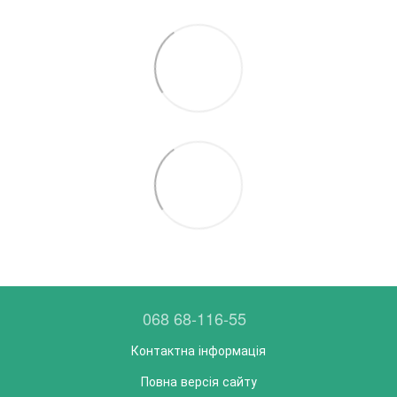
068 68-116-55
Контактна інформація
Повна версія сайту