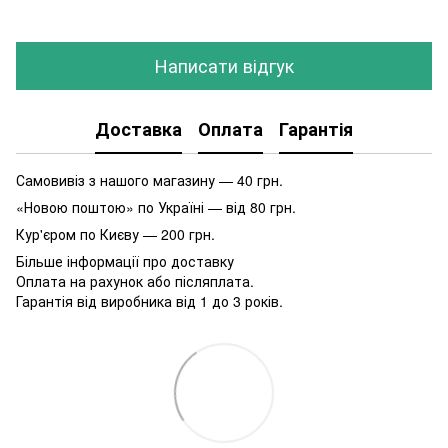
Написати відгук
Доставка
Оплата
Гарантія
Самовивіз з нашого магазину — 40 грн.
«Новою поштою» по Україні — від 80 грн.
Кур'єром по Києву — 200 грн.
Більше інформації про доставку
Оплата на рахунок або післяплата.
Гарантія від виробника від 1 до 3 років.