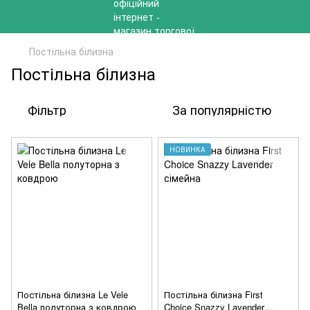
Постільна білизна
Постільна білизна
Фільтр
За популярністю
НОВИНКА
Постільна білизна Le Vele
Постільна білизна First
Bella полуторна з ковдрою
Choice Snazzy Lavender