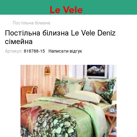
Постільна білизна
Постільна білизна Le Vele Deniz
сімейна
Артикул:
818788-15
Написати відгук