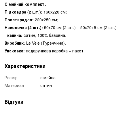
Сімейний комплект:
Підковдра (2 шт.):
160x220 см;
Простирадло:
220x250 см;
Наволочка (4 шт.):
50x70 см (2 шт.) + 50x70+5 см (2 шт.)
Тканина:
сатин, 100% бавовна.
Виробник:
Le Vele (Туреччина).
Упаковка:
подарункова коробка + пакет.
Характеристики
Розмір
сімейна
Материал
сатин
Відгуки