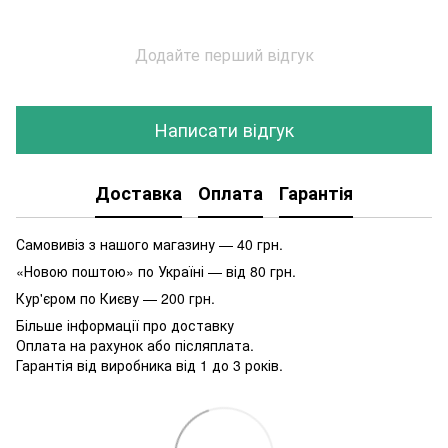
Додайте перший відгук
Написати відгук
Доставка
Оплата
Гарантія
Самовивіз з нашого магазину — 40 грн.
«Новою поштою» по Україні — від 80 грн.
Кур'єром по Києву — 200 грн.
Більше інформації про доставку
Оплата на рахунок або післяплата.
Гарантія від виробника від 1 до 3 років.