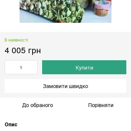
В наявності
4 005 грн
Купити
Замовити швидко
До обраного
Порівняти
Опис