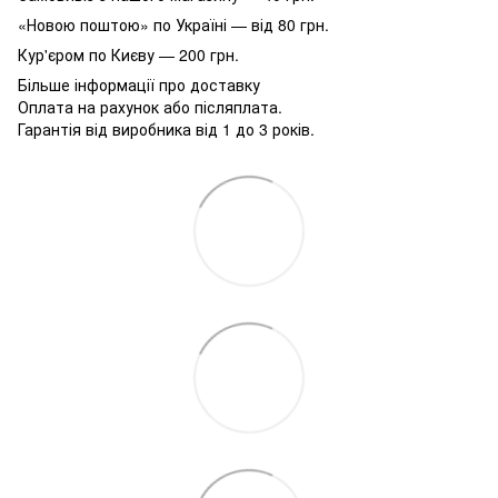
«Новою поштою» по Україні — від 80 грн.
Кур'єром по Києву — 200 грн.
Більше інформації про доставку
Оплата на рахунок або післяплата.
Гарантія від виробника від 1 до 3 років.