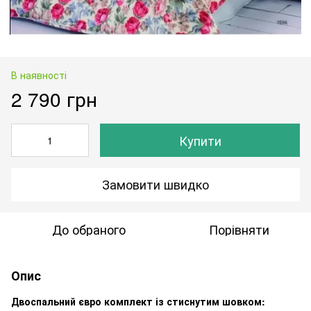
В наявності
2 790 грн
Купити
Замовити швидко
До обраного
Порівняти
Опис
Двоспальний євро комплект із стиснутим шовком: