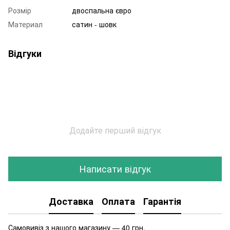
Розмір
двоспальна євро
Материал
сатин - шовк
Відгуки
Додайте перший відгук
Написати відгук
Доставка
Оплата
Гарантія
Самовивіз з нашого магазину — 40 грн.