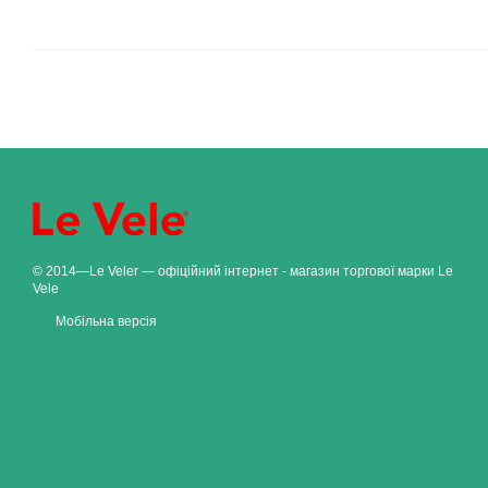
© 2014—Le Veler — офіційний інтернет - магазин торгової марки Le
Vele
Мобільна версія