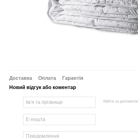
Доставка
Оплата
Гарантія
Новий відгук або коментар
Увійти за допомого