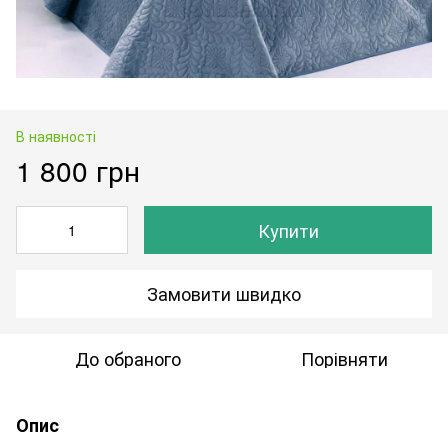
В наявності
1 800 грн
Купити
Замовити швидко
До обраного
Порівняти
Опис