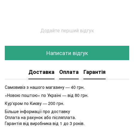
Додайте перший відгук
Написати відгук
Доставка
Оплата
Гарантія
Самовивіз з нашого магазину — 40 грн.
«Новою поштою» по Україні — від 80 грн.
Кур'єром по Києву — 200 грн.
Більше інформації про доставку
Оплата на рахунок або післяплата.
Гарантія від виробника від 1 до 3 років.