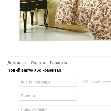
Доставка
Оплата
Гарантія
Новий відгук або коментар
Увійти за допомого