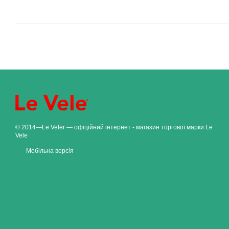
© 2014—Le Veler — офіційний інтернет - магазин торгової марки Le
Vele
Мобільна версія