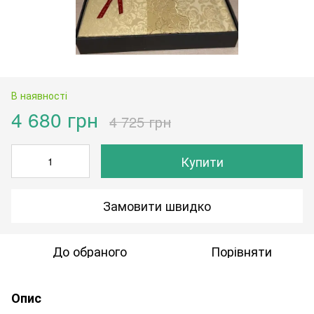
В наявності
4 680 грн
4 725 грн
Купити
Замовити швидко
До обраного
Порівняти
Опис