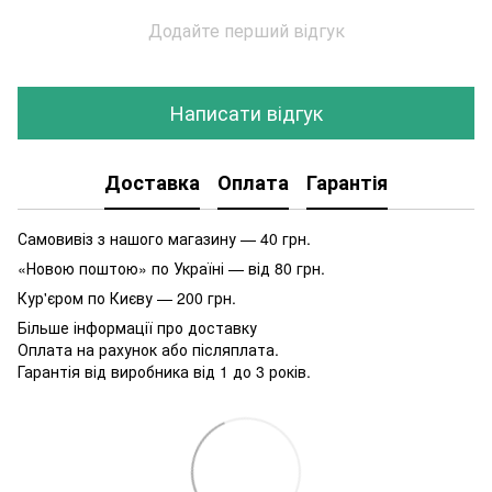
Додайте перший відгук
Написати відгук
Доставка
Оплата
Гарантія
Самовивіз з нашого магазину — 40 грн.
«Новою поштою» по Україні — від 80 грн.
Кур'єром по Києву — 200 грн.
Більше інформації про доставку
Оплата на рахунок або післяплата.
Гарантія від виробника від 1 до 3 років.