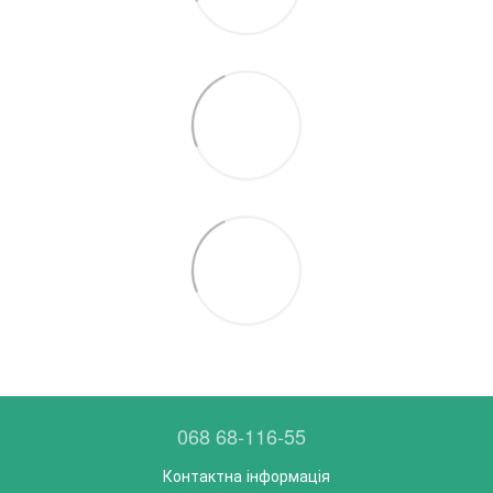
068 68-116-55
Контактна інформація