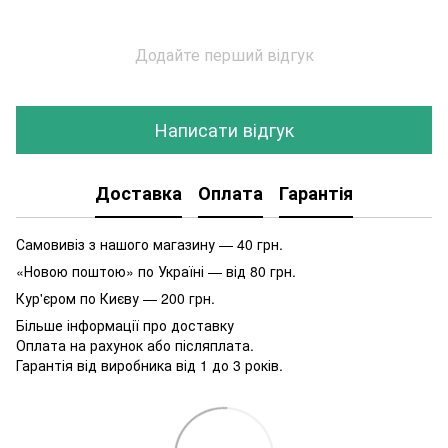
Додайте перший відгук
Написати відгук
Доставка
Оплата
Гарантія
Самовивіз з нашого магазину — 40 грн.
«Новою поштою» по Україні — від 80 грн.
Кур'єром по Києву — 200 грн.
Більше інформації про доставку
Оплата на рахунок або післяплата.
Гарантія від виробника від 1 до 3 років.