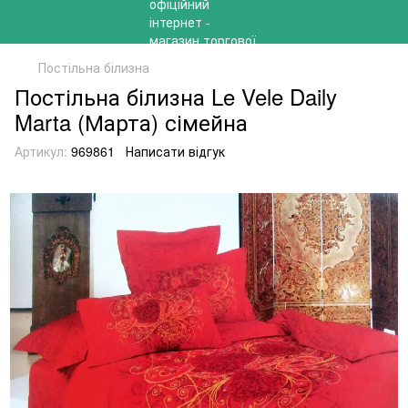
Постільна білизна
Постільна білизна Le Vele Daily
Marta (Марта) сімейна
Артикул:
969861
Написати відгук