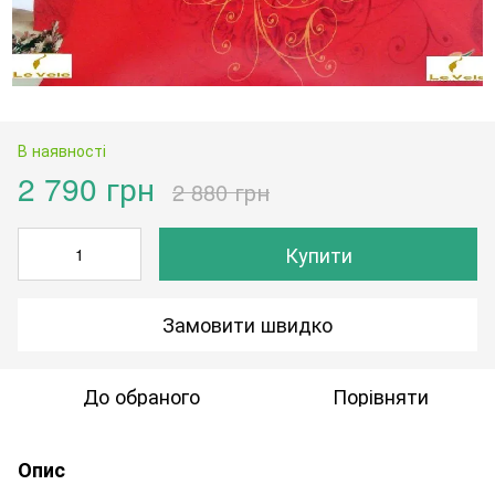
В наявності
2 790 грн
2 880 грн
Купити
Замовити швидко
До обраного
Порівняти
Опис