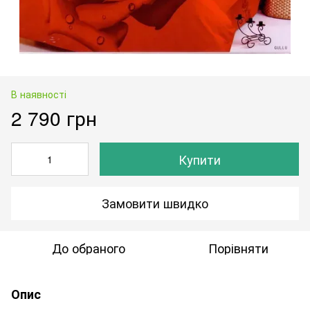
В наявності
2 790 грн
Купити
Замовити швидко
До обраного
Порівняти
Опис