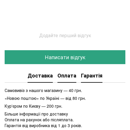
Додайте перший відгук
Написати відгук
Доставка
Оплата
Гарантія
Самовивіз з нашого магазину — 40 грн.
«Новою поштою» по Україні — від 80 грн.
Кур'єром по Києву — 200 грн.
Більше інформації про доставку
Оплата на рахунок або післяплата.
Гарантія від виробника від 1 до 3 років.