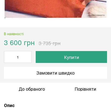
В наявності
3 600 грн
3 735 грн
Купити
Замовити швидко
До обраного
Порівняти
Опис