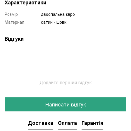
Характеристики
Розмір
двоспальна євро
Материал
сатин - шовк
Відгуки
Додайте перший відгук
Написати відгук
Доставка
Оплата
Гарантія