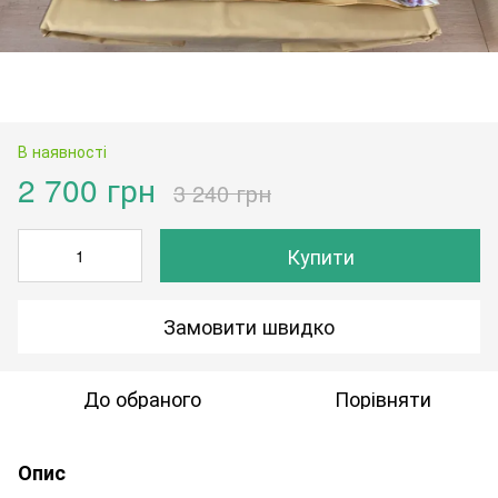
В наявності
2 700 грн
3 240 грн
Купити
Замовити швидко
До обраного
Порівняти
Опис