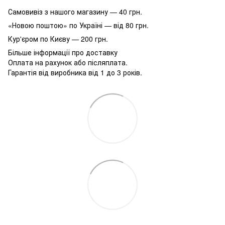
Самовивіз з нашого магазину — 40 грн.
«Новою поштою» по Україні — від 80 грн.
Кур'єром по Києву — 200 грн.
Більше інформації про доставку
Оплата на рахунок або післяплата.
Гарантія від виробника від 1 до 3 років.