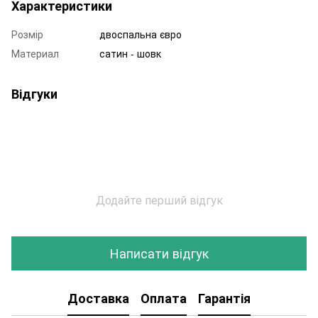
Характеристики
Розмір
двоспальна євро
Материал
сатин - шовк
Відгуки
Додайте перший відгук
Написати відгук
Доставка
Оплата
Гарантія