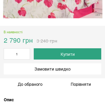
В наявності
2 790 грн
3 240 грн
Купити
Замовити швидко
До обраного
Порівняти
Опис