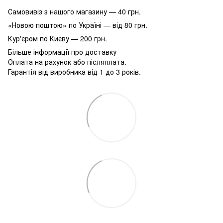
Самовивіз з нашого магазину — 40 грн.
«Новою поштою» по Україні — від 80 грн.
Кур'єром по Києву — 200 грн.
Більше інформації про доставку
Оплата на рахунок або післяплата.
Гарантія від виробника від 1 до 3 років.